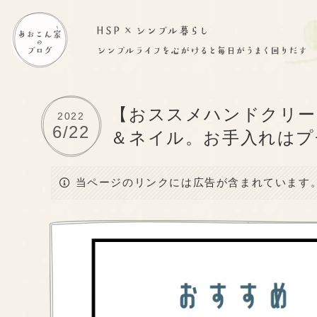
【おススメハンドクリー
2022
6/22
＆ネイル。お手入れはプ
当ページのリンクには広告が含まれています