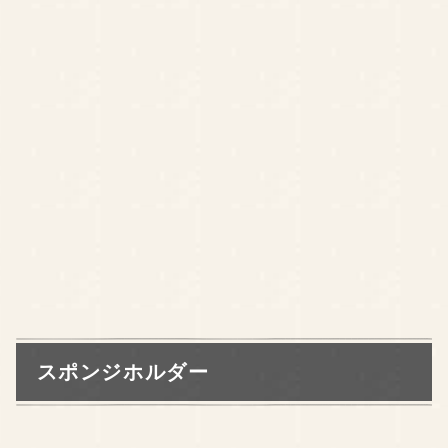
スポンジホルダー