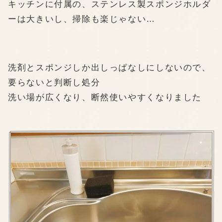
キッチンに付属の、ステンレス製スポンジホルダ
ーは大きいし、掃除も楽じゃない…
洗剤とスポンジしか出しっぱなしにしないので、
要らないと判断し処分
洗い場が広くなり、断然使いやすくなりました