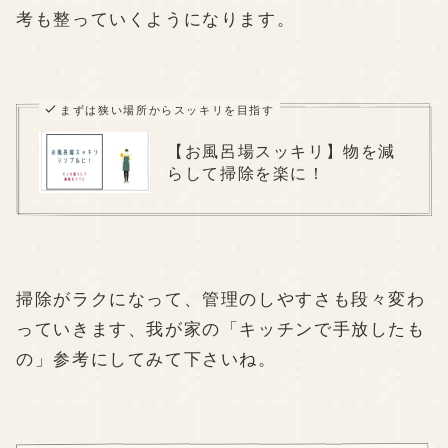
考も整っていくようになります。
まずは狭い場所からスッキリを目指す
【お風呂場スッキリ】物を減
らして掃除を楽に！
掃除がラクになって、管理のしやすさも段々変わ
っていきます、我が家の「キッチンで手放したも
の」参考にしてみて下さいね。