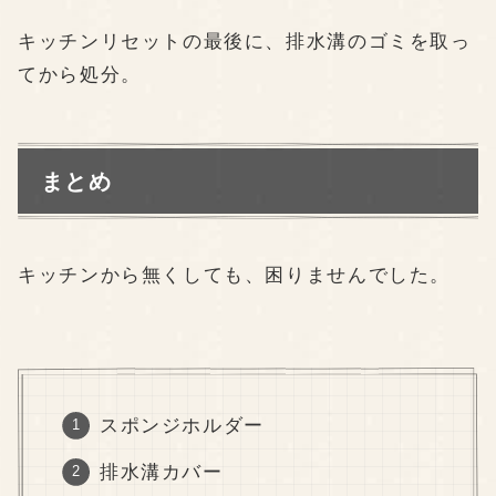
キッチンリセットの最後に、排水溝のゴミを取っ
てから処分。
まとめ
キッチンから無くしても、困りませんでした。
スポンジホルダー
排水溝カバー