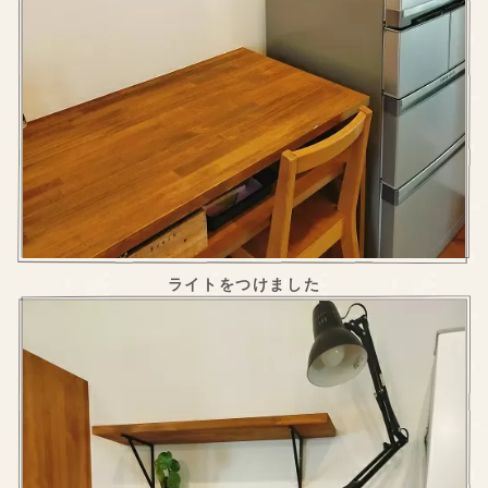
ライトをつけました