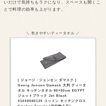
いだけで気持ちもラクになり、スペースも開くこ
とで料理の効率も上がります。
＼ 乾きやすいティータオル ／
[ ジョージ・ジェンセン ダマスク ]
Georg Jensen Damask 大判 ティータ
オル キッチンタオル 80×50cm EGYPT
ジェットブラック Jet Black
41040080125 コットン キッチンクロス
Kitchen Towels [並行輸入品]