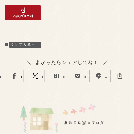
シンプル暮らし
よかったらシェアしてね！