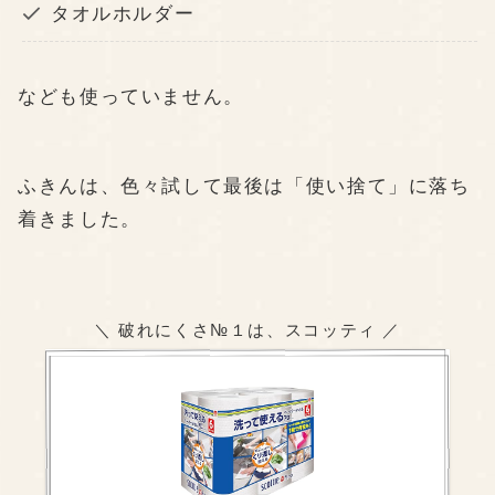
タオルホルダー
なども使っていません。
ふきんは、色々試して最後は「使い捨て」に落ち
着きました。
＼ 破れにくさ№１は、スコッティ ／