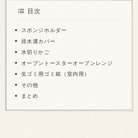
目次
スポンジホルダー
排水溝カバー
水切りかご
オーブントースターオーブンレンジ
生ゴミ用ゴミ箱（室内用）
その他
まとめ