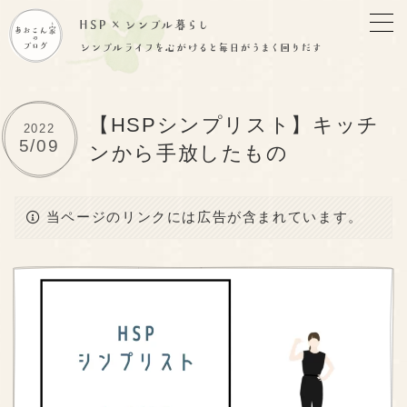
【HSPシンプリスト】キッチ
2022
5/09
ンから手放したもの
当ページのリンクには広告が含まれています。