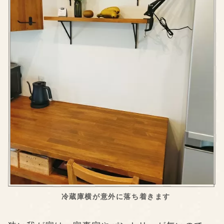
冷蔵庫横が意外に落ち着きます