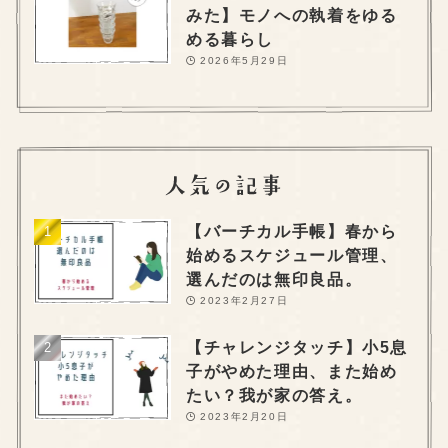
みた】モノへの執着をゆる
める暮らし
2026年5月29日
【バーチカル手帳】春から
始めるスケジュール管理、
選んだのは無印良品。
2023年2月27日
【チャレンジタッチ】小5息
子がやめた理由、また始め
たい？我が家の答え。
2023年2月20日