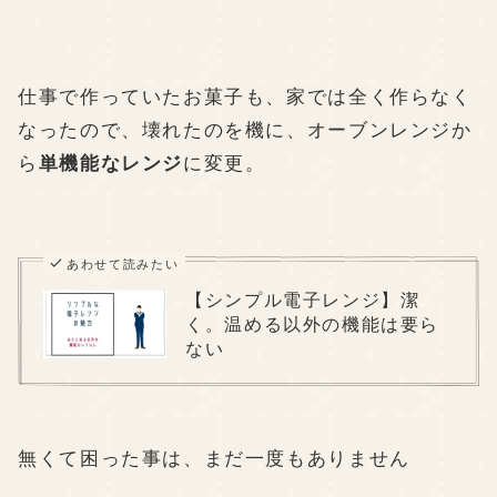
仕事で作っていたお菓子も、家では全く作らなく
なったので、壊れたのを機に、オーブンレンジか
ら
単機能なレンジ
に変更。
あわせて読みたい
【シンプル電子レンジ】潔
く。温める以外の機能は要ら
ない
無くて困った事は、まだ一度もありません