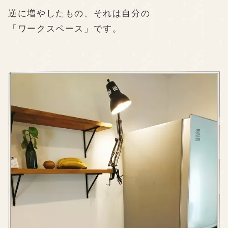
逆に増やしたもの、それは自分の
「ワークスペース」です。