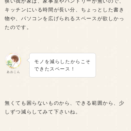
狭い我が家は、家事室やパントリーが無いので、
キッチンにいる時間が長い分、ちょっとした書き
物や、パソコンを広げられるスペースが欲しかっ
たのです。
モノを減らしたからこそ
できたスペース！
あおこん
無くても困らないものから、できる範囲から、少
しずつ減らしてみて下さいね。