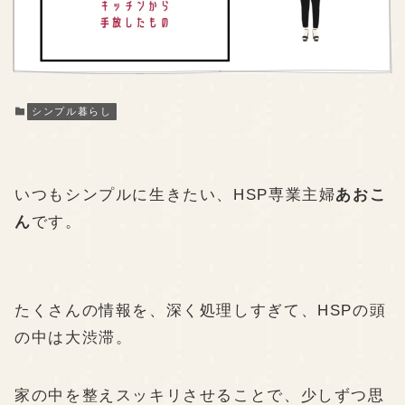
シンプル暮らし
いつもシンプルに生きたい、HSP専業主婦
あおこ
ん
です。
たくさんの情報を、深く処理しすぎて、HSPの頭
の中は大渋滞。
家の中を整えスッキリさせることで、少しずつ思