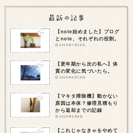
【note始めました】ブログ
とnote、それぞれの役割。
2026年7月28日
【更年期から次の私へ】体
質の変化に気づいたら。
2026年6月19日
【マキタ掃除機】動かない
原因は本体？修理見積もり
から返却までの記録
2026年6月8日
【これじゃなきゃをやめて