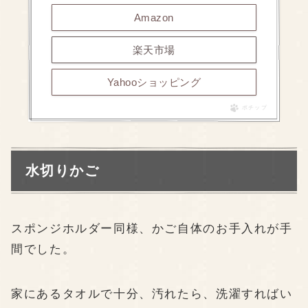
Amazon
楽天市場
Yahooショッピング
ポチップ
水切りかご
スポンジホルダー同様、かご自体のお手入れが手
間でした。
家にあるタオルで十分、汚れたら、洗濯すればい