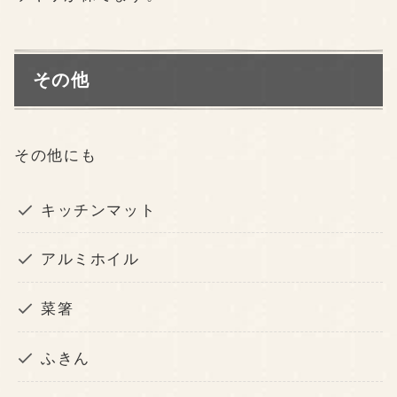
その他
その他にも
キッチンマット
アルミホイル
菜箸
ふきん