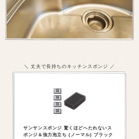
＼ 丈夫で長持ちのキッチンスポンジ ／
サンサンスポンジ 驚くほどへたれないス
ポンジ＆強力泡立ち (ノーマル) ブラック