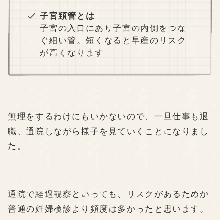
子宮頚管とは
子宮の入口にあり子宮の内側をつな
ぐ細い管。短くなると早産のリスク
が高くなります
無理をするわけにもいかないので、一旦仕事も退
職、通院しながら様子を見ていくことになりまし
た。
通院で経過観察といっても、リスクがあるためか
普通の妊婦検診より頻度は多かったと思います。