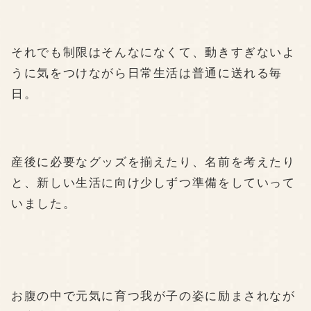
それでも制限はそんなになくて、動きすぎないよ
うに気をつけながら日常生活は普通に送れる毎
日。
産後に必要なグッズを揃えたり、名前を考えたり
と、新しい生活に向け少しずつ準備をしていって
いました。
お腹の中で元気に育つ我が子の姿に励まされなが