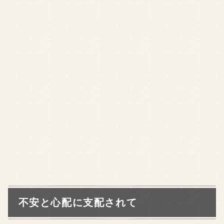
不安と心配に支配されて