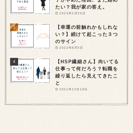
たい？我が家の答え。
2023年2月20日
【幸運の前触れかもしれな
い？】続けて起こった３つ
のサイン
2022年8月5日
【HSP繊細さん】向いてる
仕事って何だろう？転職を
繰り返したら見えてきたこ
と
2021年12月16日