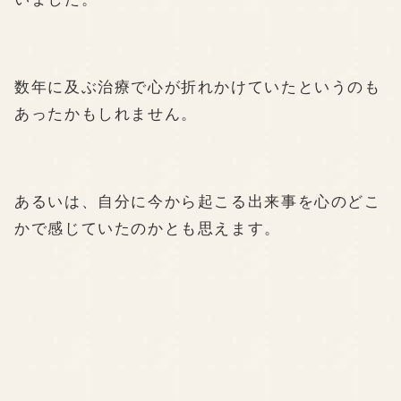
数年に及ぶ治療で心が折れかけていたというのも
あったかもしれません。
あるいは、自分に今から起こる出来事を心のどこ
かで感じていたのかとも思えます。