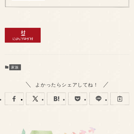
家族
よかったらシェアしてね！