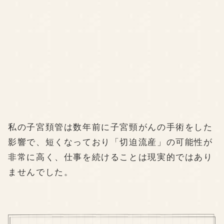
私の子宮頚管は数年前に子宮頸がんの手術をした
影響で、短くなっており「切迫流産」の可能性が
非常に高く、仕事を続けることは現実的ではあり
ませんでした。