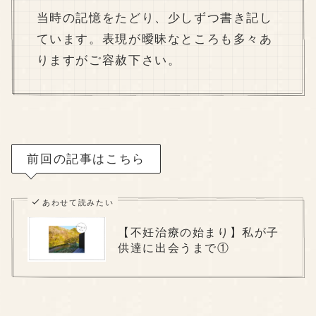
当時の記憶をたどり、少しずつ書き記し
ています。表現が曖昧なところも多々あ
りますがご容赦下さい。
前回の記事はこちら
あわせて読みたい
【不妊治療の始まり】私が子
供達に出会うまで①