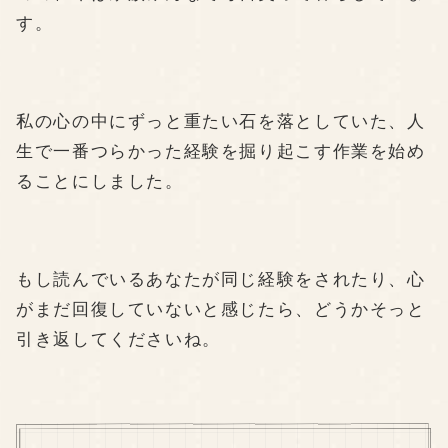
す。
私の心の中にずっと重たい石を落としていた、人
生で一番つらかった経験を掘り起こす作業を始め
ることにしました。
もし読んでいるあなたが同じ経験をされたり、心
がまだ回復していないと感じたら、どうかそっと
引き返してくださいね。