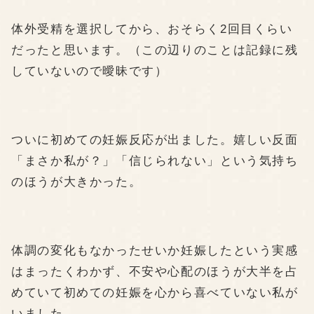
体外受精を選択してから、おそらく2回目くらい
だったと思います。（この辺りのことは記録に残
していないので曖昧です）
ついに初めての妊娠反応が出ました。嬉しい反面
「まさか私が？」「信じられない」という気持ち
のほうが大きかった。
体調の変化もなかったせいか妊娠したという実感
はまったくわかず、不安や心配のほうが大半を占
めていて初めての妊娠を心から喜べていない私が
いました。