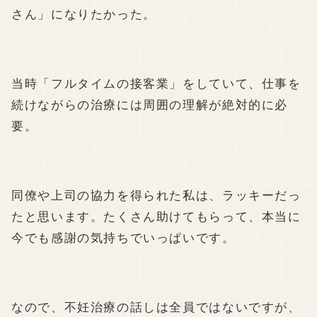
さん」になりたかった。
当時「フルタイムの接客業」をしていて、仕事を
続けながらの治療には周囲の理解が絶対的に必
要。
同僚や上司の協力を得られた私は、ラッキーだっ
たと思います。たくさん助けてもらって、本当に
今でも感謝の気持ちでいっぱいです。
なので、不妊治療の話しは全員ではないですが、