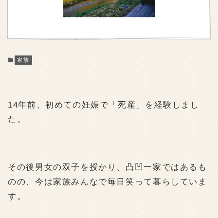
家族
14年前、初めての妊娠で「死産」を経験しまし
た。
その後男女の双子を授かり、凸凹一家ではあるも
のの、今は家族みんなで毎日笑って暮らしていま
す。