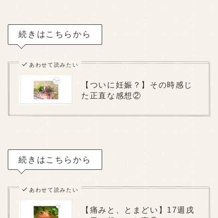
続きはこちらから
あわせて読みたい
【ついに妊娠？】その時感じ
た正直な感想②
続きはこちらから
あわせて読みたい
【痛みと、とまどい】17週戌