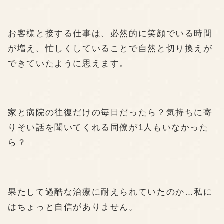
お客様と接する仕事は、必然的に笑顔でいる時間
が増え、忙しくしていることで自然と切り換えが
できていたように思えます。
家と病院の往復だけの毎日だったら？気持ちに寄
りそい話を聞いてくれる同僚が1人もいなかった
ら？
果たして過酷な治療に耐えられていたのか…私に
はちょっと自信がありません。