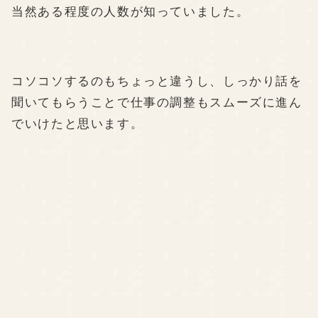
当然ある程度の人数が知っていました。
コソコソするのもちょっと違うし、しっかり話を
聞いてもらうことで仕事の調整もスムーズに進ん
でいけたと思います。