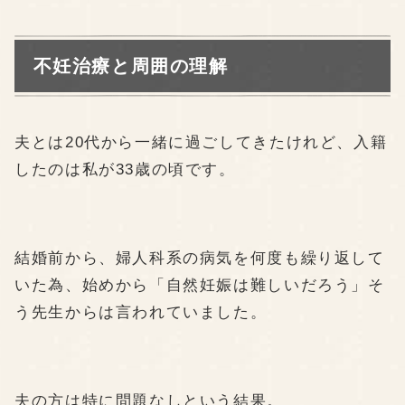
不妊治療と周囲の理解
夫とは20代から一緒に過ごしてきたけれど、入籍
したのは私が33歳の頃です。
結婚前から、婦人科系の病気を何度も繰り返して
いた為、始めから「自然妊娠は難しいだろう」そ
う先生からは言われていました。
夫の方は特に問題なしという結果。