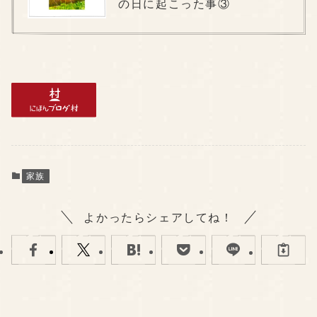
の日に起こった事③
家族
よかったらシェアしてね！