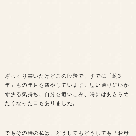
ざっくり書いたけどこの段階で、すでに「約3
年」もの年月を費やしています。思い通りにいか
ず焦る気持ち、自分を追いこみ、時にはあきらめ
たくなった日もありました。
でもその時の私は、どうしてもどうしても「お母