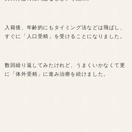
入籍後、年齢的にもタイミング法などは飛ばし、
すぐに「人口受精」を受けることになりました。
数回繰り返してみたけれど、うまくいかなくて更
に「体外受精」に進み治療を続けました。