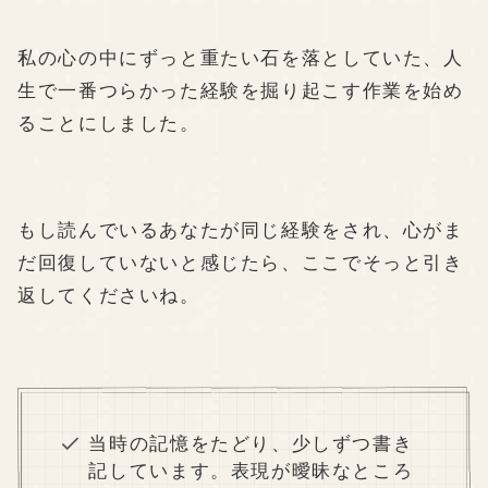
私の心の中にずっと重たい石を落としていた、人
生で一番つらかった経験を掘り起こす作業を始め
ることにしました。
もし読んでいるあなたが同じ経験をされ、心がま
だ回復していないと感じたら、ここでそっと引き
返してくださいね。
当時の記憶をたどり、少しずつ書き
記しています。表現が曖昧なところ