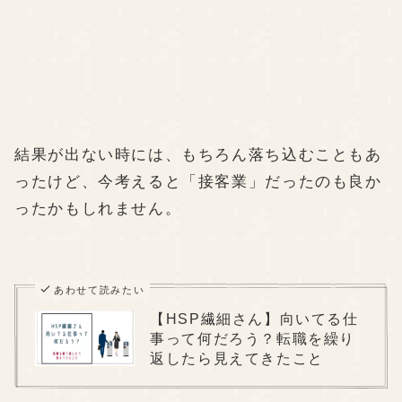
結果が出ない時には、もちろん落ち込むこともあ
ったけど、今考えると「接客業」だったのも良か
ったかもしれません。
あわせて読みたい
【HSP繊細さん】向いてる仕
事って何だろう？転職を繰り
返したら見えてきたこと