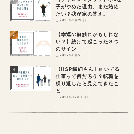
子がやめた理由、また始め
たい？我が家の答え。
2023年2月20日
【幸運の前触れかもしれな
い？】続けて起こった３つ
のサイン
2022年8月5日
【HSP繊細さん】向いてる
仕事って何だろう？転職を
繰り返したら見えてきたこ
と
2021年12月16日