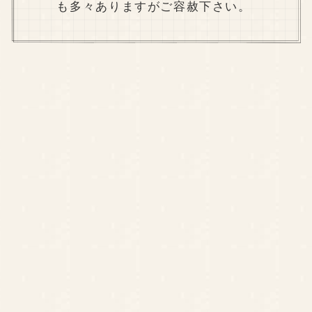
も多々ありますがご容赦下さい。