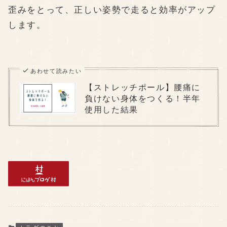
歪みをとって、正しい姿勢で走ると効率がアップ
します。
あわせて読みたい
【ストレッチポール】腰痛に
負けない身体をつくる！半年
使用した結果