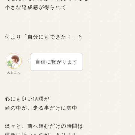
小さな達成感が得られて
何より「自分にもできた！」と
自信に繋がります
あおこん
心にも良い循環が
頭の中が、走る事だけに集中
淡々と、前へ進むだけの時間は