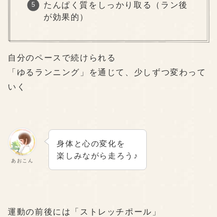
たんぱく質をしっかり取る（ラン後
が効果的）
自分のペースで続けられる
「ゆるランニング」を通じて、少しずつ変わって
いく
身体と心の変化を
楽しみながら走ろう♪
あおこん
運動の前後には「ストレッチポール」