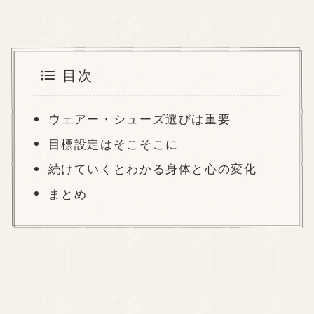
目次
ウェアー・シューズ選びは重要
目標設定はそこそこに
続けていくとわかる身体と心の変化
まとめ