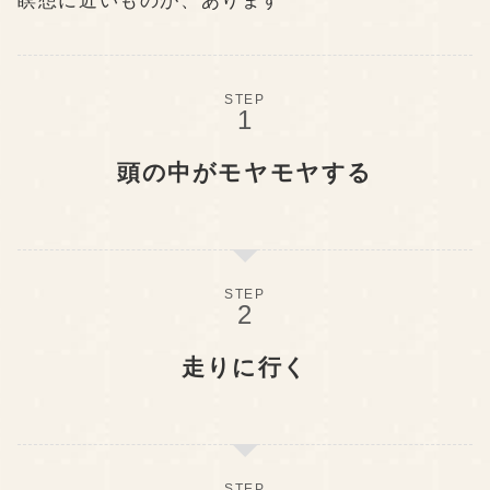
瞑想に近いものが、あります
STEP
頭の中がモヤモヤする
STEP
走りに行く
STEP