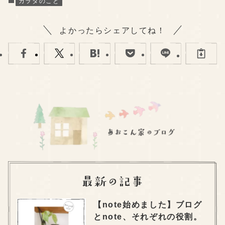
カラダのこと
よかったらシェアしてね！
【note始めました】ブログ
とnote、それぞれの役割。