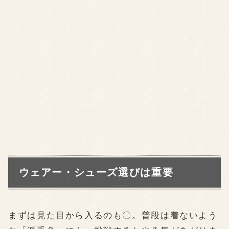
ウェアー・シューズ選びは重要
まずは見た目から入るのも〇。普段は着ないよう