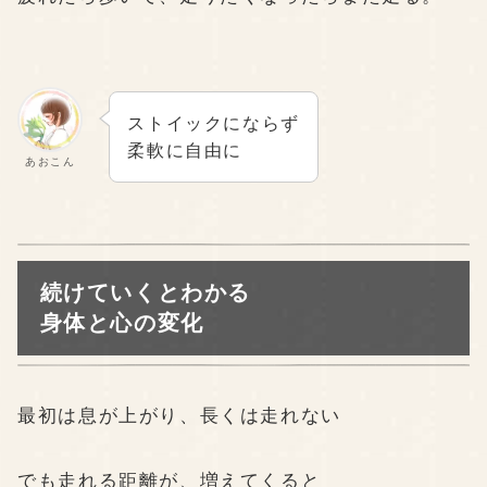
ストイックにならず
柔軟に自由に
あおこん
続けていくとわかる
身体と心の変化
最初は息が上がり、長くは走れない
でも走れる距離が、増えてくると