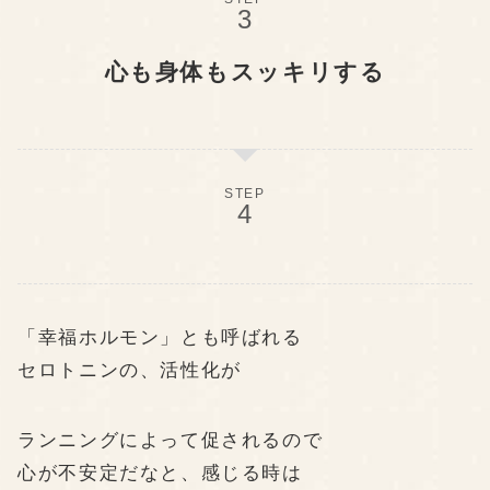
心も身体もスッキリする
STEP
「幸福ホルモン」とも呼ばれる
セロトニンの、活性化が
ランニングによって促されるので
心が不安定だなと、感じる時は