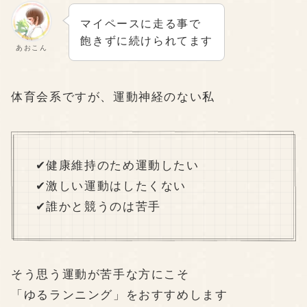
マイペースに走る事で
飽きずに続けられてます
あおこん
体育会系ですが、運動神経のない私
✔健康維持のため運動したい
✔激しい運動はしたくない
✔誰かと競うのは苦手
そう思う運動が苦手な方にこそ
「ゆるランニング」をおすすめします