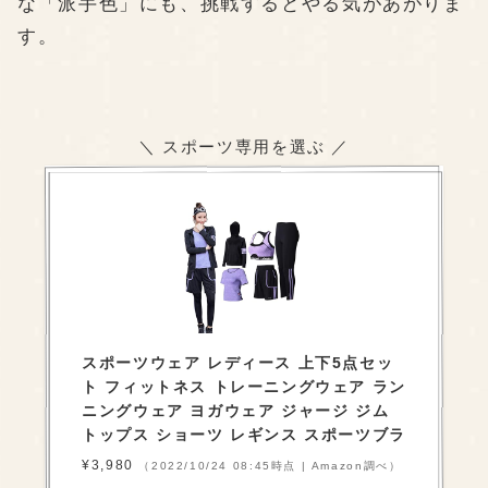
な「派手色」にも、挑戦するとやる気があがりま
す。
＼ スポーツ専用を選ぶ ／
スポーツウェア レディース 上下5点セッ
ト フィットネス トレーニングウェア ラン
ニングウェア ヨガウェア ジャージ ジム
トップス ショーツ レギンス スポーツブラ
¥3,980
（2022/10/24 08:45時点 | Amazon調べ）