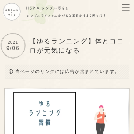
【ゆるランニング】体とココ
2021
9/06
ロが元気になる
当ページのリンクには広告が含まれています。