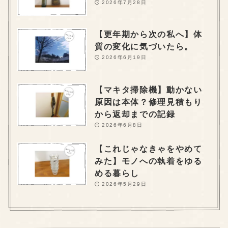
2026年7月28日
【更年期から次の私へ】体
質の変化に気づいたら。
2026年6月19日
【マキタ掃除機】動かない
原因は本体？修理見積もり
から返却までの記録
2026年6月8日
【これじゃなきゃをやめて
みた】モノへの執着をゆる
める暮らし
2026年5月29日