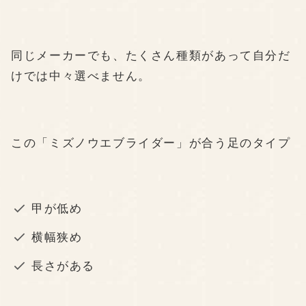
同じメーカーでも、たくさん種類があって自分だ
けでは中々選べません。
この「ミズノウエブライダー」が合う足のタイプ
甲が低め
横幅狭め
長さがある