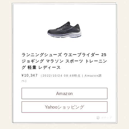
ランニングシューズ ウエーブライダー 25
ジョギング マラソン スポーツ トレーニン
グ 軽量 レディース
¥10,347
（2022/10/24 08:48時点 | Amazon調
べ）
Amazon
Yahooショッピング
ポチップ