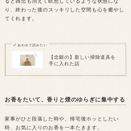
ると雑念も消えて瞑想しているような状態にな
り、終わった後のスッキリした空間も心を癒やし
てくれます。
あわせて読みたい
【念願の】新しい掃除道具を
手に入れた話
お香をたいて、香りと煙のゆらぎに集中する
家事がひと段落した時や、帰宅後ホッとしたい
時、お気に入りのお香を一本たきます。