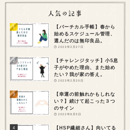
【バーチカル手帳】春から
始めるスケジュール管理、
選んだのは無印良品。
2023年2月27日
【チャレンジタッチ】小5息
子がやめた理由、また始め
たい？我が家の答え。
2023年2月20日
【幸運の前触れかもしれな
い？】続けて起こった３つ
のサイン
2022年8月5日
【HSP繊細さん】向いてる