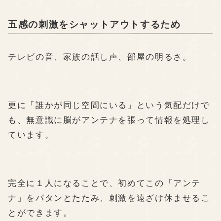
五感の刺激をシャットアウトするため
テレビの音、家族の話し声、部屋の明るさ。
更に「誰かが同じ空間にいる」という気配だけで
も、無意識に脳がアンテナを張って情報を処理し
ています。
完全に１人になることで、初めてこの「アンテ
ナ」をパタンとたたみ、刺激を遠ざけ休ませるこ
とができます。