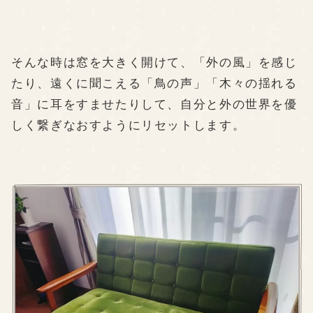
そんな時は窓を大きく開けて、「外の風」を感じ
たり、遠くに聞こえる「鳥の声」「木々の揺れる
音」に耳をすませたりして、自分と外の世界を優
しく繋ぎなおすようにリセットします。