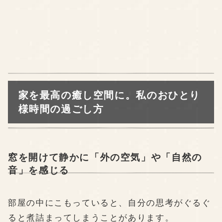
家を最高の癒し空間に。私のおひとり
様時間の過ごし方
窓を開けて静かに「外の空気」や「自然の
音」を感じる
部屋の中にこもっていると、自分の思考がぐるぐ
ると煮詰まってしまうことがあります。