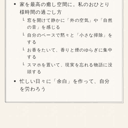
家を最高の癒し空間に。私のおひとり
様時間の過ごし方
窓を開けて静かに「外の空気」や「自然
の音」を感じる
自分のペースで黙々と「小さな掃除」を
する
お香をたいて、香りと煙のゆらぎに集中
する
スマホを置いて、現実を忘れる物語に没
頭する
忙しい日々に「余白」を作って、自分
を労わろう