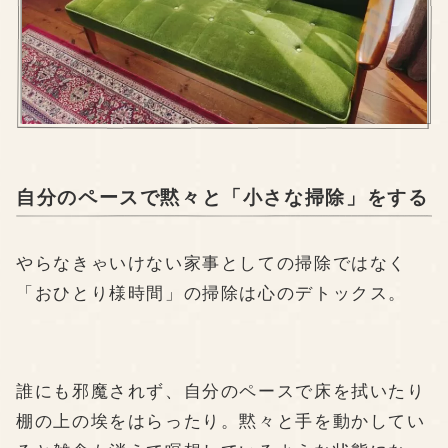
自分のペースで黙々と「小さな掃除」をする
やらなきゃいけない家事としての掃除ではなく
「おひとり様時間」の掃除は心のデトックス。
誰にも邪魔されず、自分のペースで床を拭いたり
棚の上の埃をはらったり。黙々と手を動かしてい