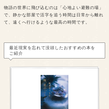
物語の世界に飛び込むのは「心地よい避難の場」
で、静かな部屋で活字を追う時間は日常から離れ
て、遠くへ行けるような最高の時間です。
最近現実を忘れて没頭したおすすめの本を
ご紹介