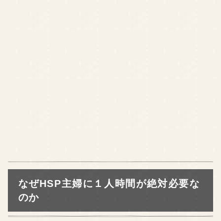
なぜHSP主婦に１人時間が絶対必要な
のか