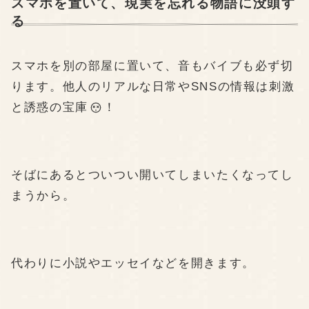
スマホを置いて、現実を忘れる物語に没頭す
る
スマホを別の部屋に置いて、音もバイブも必ず切
ります。他人のリアルな日常やSNSの情報は刺激
と誘惑の宝庫
！
そばにあるとついつい開いてしまいたくなってし
まうから。
代わりに小説やエッセイなどを開きます。