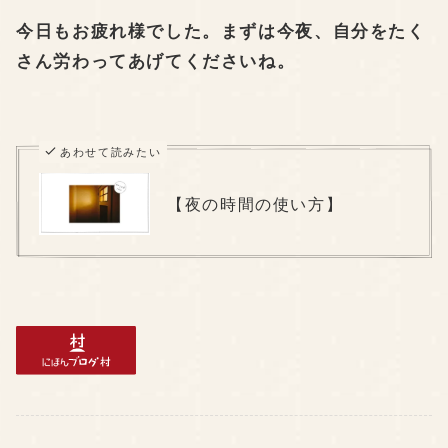
今日もお疲れ様でした。まずは今夜、自分をたく
さん労わってあげてくださいね。
あわせて読みたい
【夜の時間の使い方】