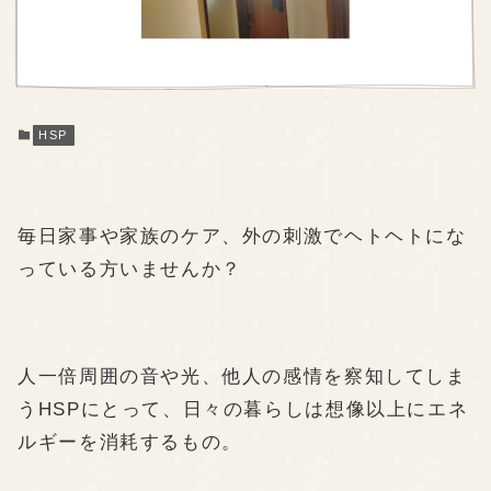
HSP
毎日家事や家族のケア、外の刺激でヘトヘトにな
っている方いませんか？
人一倍周囲の音や光、他人の感情を察知してしま
うHSPにとって、日々の暮らしは想像以上にエネ
ルギーを消耗するもの。