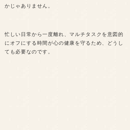
かじゃありません。
忙しい日常から一度離れ、マルチタスクを意図的
にオフにする時間が心の健康を守るため、どうし
ても必要なのです。