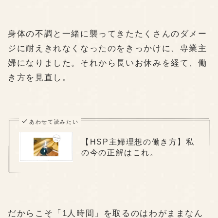
身体の不調と一緒に襲ってきたたくさんのダメー
ジに耐えきれなくなったのをきっかけに、専業主
婦になりました。それから長いお休みを経て、働
き方を見直し。
あわせて読みたい
【HSP主婦理想の働き方】私
の今の正解はこれ。
だからこそ「1人時間」を取るのはわがままなん