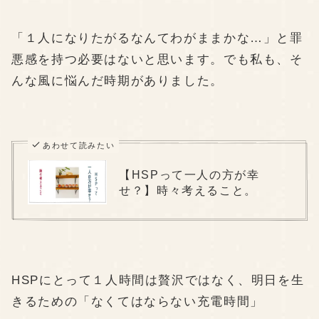
「１人になりたがるなんてわがままかな…」と罪
悪感を持つ必要はないと思います。でも私も、そ
んな風に悩んだ時期がありました。
あわせて読みたい
【HSPって一人の方が幸
せ？】時々考えること。
HSPにとって１人時間は贅沢ではなく、明日を生
きるための「なくてはならない充電時間」