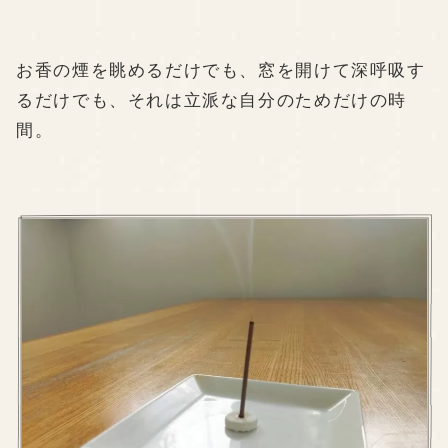
お香の煙を眺めるだけでも、窓を開けて深呼吸す
るだけでも、それは立派な自分のためだけの時
間。