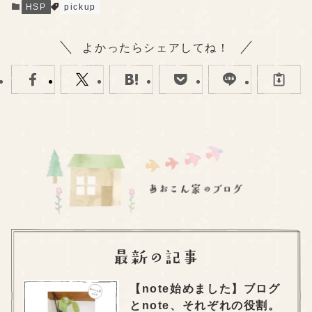
HSP
pickup
よかったらシェアしてね！
【note始めました】ブログ
とnote、それぞれの役割。