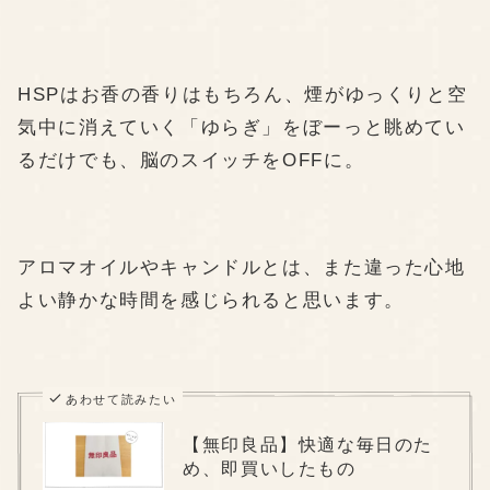
HSPはお香の香りはもちろん、煙がゆっくりと空
気中に消えていく「ゆらぎ」をぼーっと眺めてい
るだけでも、脳のスイッチをOFFに。
アロマオイルやキャンドルとは、また違った心地
よい静かな時間を感じられると思います。
あわせて読みたい
【無印良品】快適な毎日のた
め、即買いしたもの