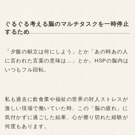
ぐるぐる考える脳のマルチタスクを一時停止
するため
「夕飯の献立は何にしよう」とか「あの時あの人
に言われた言葉の意味は…」とか。HSPの脳内は
いつもフル回転。
私も過去に飲食業や福祉の世界の対人ストレスが
激しい現場で働いていた時、この「脳の疲れ」に
気付かずに過ごした結果、心が擦り切れた経験が
何度もあります。