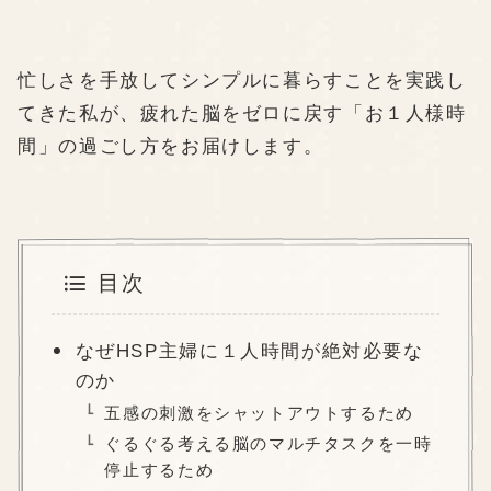
忙しさを手放してシンプルに暮らすことを実践し
てきた私が、疲れた脳をゼロに戻す「お１人様時
間」の過ごし方をお届けします。
目次
なぜHSP主婦に１人時間が絶対必要な
のか
五感の刺激をシャットアウトするため
ぐるぐる考える脳のマルチタスクを一時
停止するため