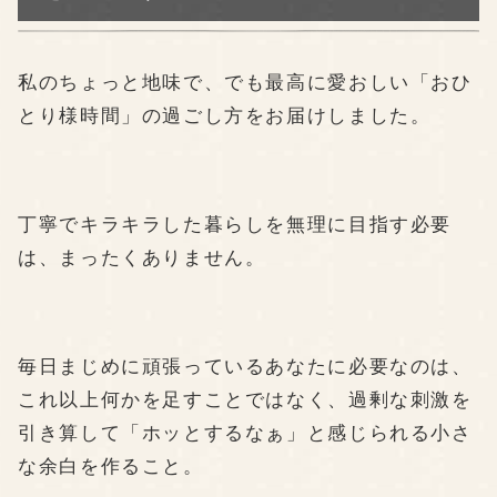
私のちょっと地味で、でも最高に愛おしい「おひ
とり様時間」の過ごし方をお届けしました。
丁寧でキラキラした暮らしを無理に目指す必要
は、まったくありません。
毎日まじめに頑張っているあなたに必要なのは、
これ以上何かを足すことではなく、過剰な刺激を
引き算して「ホッとするなぁ」と感じられる小さ
な余白を作ること。