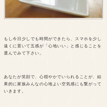
もし今日少しでも時間ができたら、スマホを少し
遠くに置いて五感が「心地いい」と感じることを
選んでみて下さい。
あなたが笑顔で、心穏やかでいられることが、結
果的に家族みんなの心地よい空気感にも繋がって
いきます。