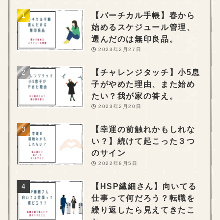
【バーチカル手帳】春から
始めるスケジュール管理、
選んだのは無印良品。
2023年2月27日
【チャレンジタッチ】小5息
子がやめた理由、また始め
たい？我が家の答え。
2023年2月20日
【幸運の前触れかもしれな
い？】続けて起こった３つ
のサイン
2022年8月5日
【HSP繊細さん】向いてる
仕事って何だろう？転職を
繰り返したら見えてきたこ