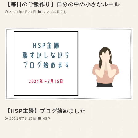
【毎日のご飯作り】自分の中の小さなルール
2021年7月31日
シンプル暮らし
【HSP主婦】ブログ始めました
2021年7月15日
HSP