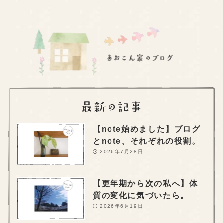
【note始めました】ブログ
とnote、それぞれの役割。
2026年7月28日
【更年期から次の私へ】体
質の変化に気づいたら。
2026年6月19日