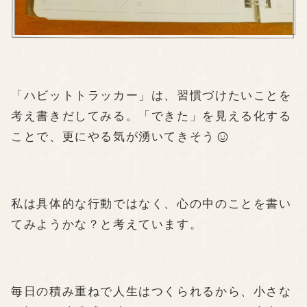
「ハビットトラッカー」は、習慣づけたいことを
考え書きだしてみる。「できた」を見える化する
ことで、更にやる気が湧いてきそう
私は具体的な行動ではなく、心の中のことを書い
てみようかな？と考えています。
毎日の積み重ねで人生はつくられるから、小さな