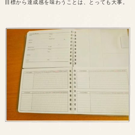
目標から達成感を味わうことは、とっても大事。