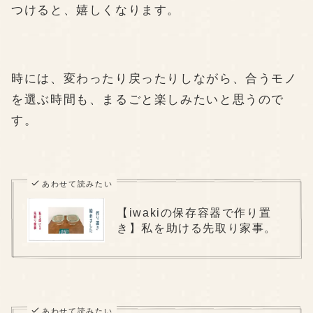
つけると、嬉しくなります。
時には、変わったり戻ったりしながら、合うモノ
を選ぶ時間も、まるごと楽しみたいと思うので
す。
あわせて読みたい
【iwakiの保存容器で作り置
き】私を助ける先取り家事。
あわせて読みたい