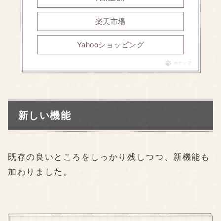
楽天市場
Yahooショッピング
ポチップ
新しい機能
既存の良いところをしっかり残しつつ、新機能も
加わりました。