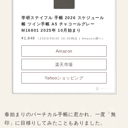
学研ステイフル 手帳 2026 スケジュール
帳 ツイン手帳 A5 チャコールグレー
M16801 2025年 10月始まり
¥1,848
（2025/09/20 10:33時点 | Amazon調べ）
Amazon
楽天市場
Yahooショッピング
ポチップ
春始まりのバーチカル手帳に惹かれ、一度「無
印」に目移りしてみたこともありました。