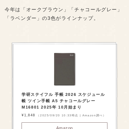
今年は「オークブラウン」「チャコールグレー」
「ラベンダー」の3色がラインナップ。
学研ステイフル 手帳 2026 スケジュール
帳 ツイン手帳 A5 チャコールグレー
M16801 2025年 10月始まり
¥1,848
（2025/09/20 10:33時点 | Amazon調べ）
Amazon