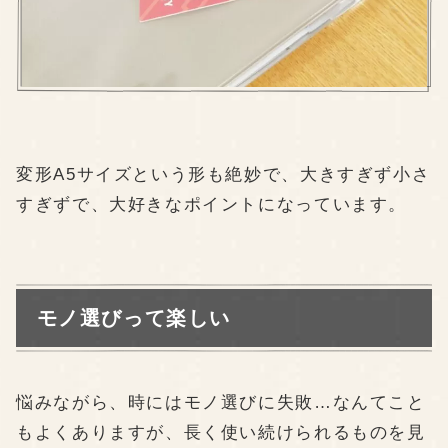
変形A5サイズという形も絶妙で、大きすぎず小さ
すぎずで、大好きなポイントになっています。
モノ選びって楽しい
悩みながら、時にはモノ選びに失敗…なんてこと
もよくありますが、長く使い続けられるものを見