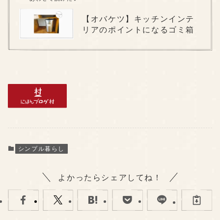
【オバケツ】キッチンインテ
リアのポイントになるゴミ箱
シンプル暮らし
よかったらシェアしてね！