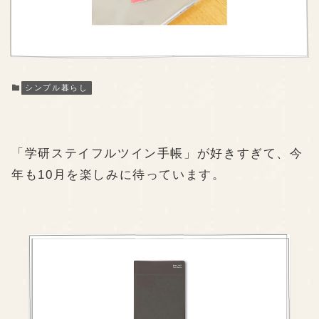
シンプル暮らし
「学研ステイフルツイン手帳」が好きすぎて、今
年も10月を楽しみに待っています。