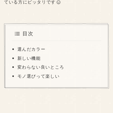
ている方にピッタリです
目次
選んだカラー
新しい機能
変わらない良いところ
モノ選びって楽しい