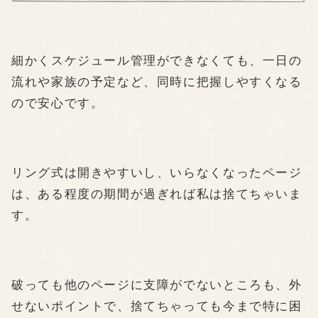
細かくスケジュール管理ができなくても、一日の
流れや家族の予定など、同時に把握しやすくなる
ので安心です。
リング式は開きやすいし、いらなくなったページ
は、ある程度の期間が過ぎれば私は捨てちゃいま
す。
破っても他のページに支障がでないところも、外
せないポイントで、捨てちゃっても今まで特に困