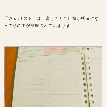
「Wishリスト」は、書くことで目標が明確にな
って頭の中が整理されていきます。