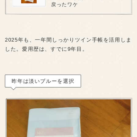
戻ったワケ
2025年も、一年間しっかりツイン手帳を活用しま
した。愛用歴は、すでに9年目。
昨年は淡いブルーを選択