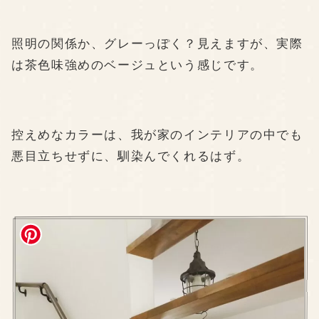
照明の関係か、グレーっぽく？見えますが、実際
は茶色味強めのベージュという感じです。
控えめなカラーは、我が家のインテリアの中でも
悪目立ちせずに、馴染んでくれるはず。