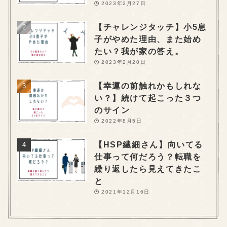
2023年2月27日
【チャレンジタッチ】小5息
子がやめた理由、また始め
たい？我が家の答え。
2023年2月20日
【幸運の前触れかもしれな
い？】続けて起こった３つ
のサイン
2022年8月5日
【HSP繊細さん】向いてる
仕事って何だろう？転職を
繰り返したら見えてきたこ
と
2021年12月16日