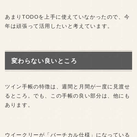
あまりTODOを上手に使えていなかったので、今
年は頑張って活用したいと考えています。
変わらない良いところ
ツイン手帳の特徴は、週間と月間が一度に見渡せ
るところ。でも、この手帳の良い部分は、他にも
あります。
ウイークリーが「バーチカル仕様」になっている