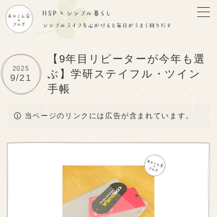
【9年目リピーターが今年も選
2025
ぶ】学研ステイフル・ツイン
9/21
手帳
当ページのリンクには広告が含まれています。