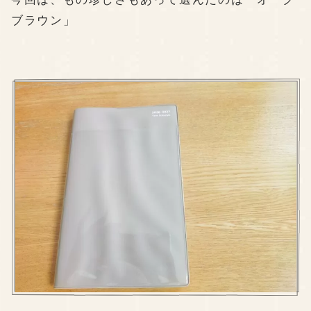
ブラウン」