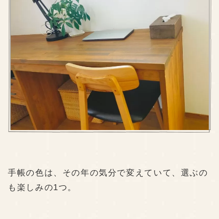
手帳の色は、その年の気分で変えていて、選ぶの
も楽しみの1つ。