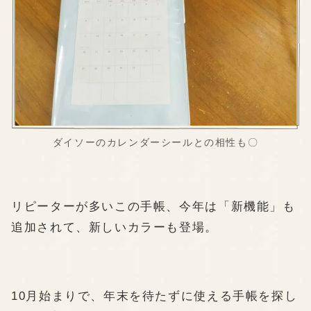
ダイソーのカレンダーシールとの相性も〇
リピーターが多いこの手帳、今年は「新機能」も
追加されて、新しいカラーも登場。
10月始まりで、年末を待たずに使える手帳を探し