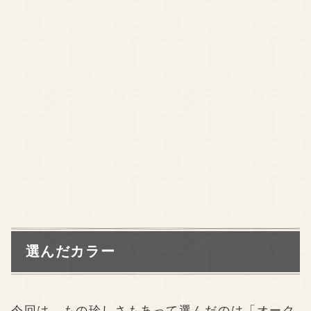
選んだカラー
今回は、もの珍しさもあって選んだのは「オーク