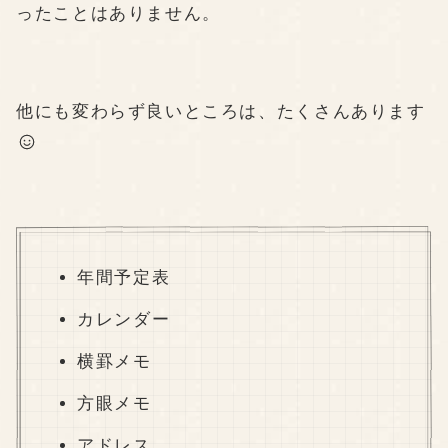
ったことはありません。
他にも変わらず良いところは、たくさんあります
年間予定表
カレンダー
横罫メモ
方眼メモ
アドレス