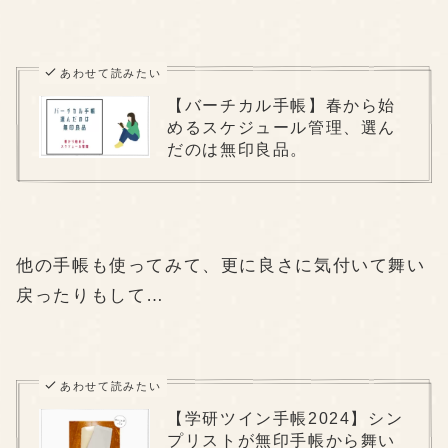
あわせて読みたい
【バーチカル手帳】春から始
めるスケジュール管理、選ん
だのは無印良品。
他の手帳も使ってみて、更に良さに気付いて舞い
戻ったりもして…
あわせて読みたい
【学研ツイン手帳2024】シン
プリストが無印手帳から舞い