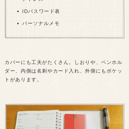
IDパスワード表
パーソナルメモ
カバーにも工夫がたくさん。しおりや、ペンホル
ダー、内側は名刺やカード入れ、外側にもポケッ
トがあります。