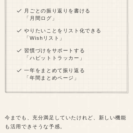
月ごとの振り返りを書ける
「月間ログ」
やりたいことをリスト化できる
「Wishリスト」
習慣づけをサポートする
「ハビットトラッカー」
一年をまとめて振り返る
「年間まとめページ」
今までも、充分満足していたけれど、新しい機能
も活用できそうな予感。