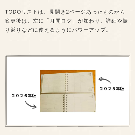
TODOリストは、見開き2ページあったものから
変更後は、左に「月間ログ」が加わり、詳細や振
り返りなどに使えるようにパワーアップ。